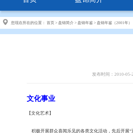
您现在所在的位置：
首页
>
盘锦简介
>
盘锦年鉴
>
盘锦年鉴（2001年）
发布时间：2010-05-
文化事业
【文化艺术】
积极开展群众喜闻乐见的各类文化活动，先后开展“迎