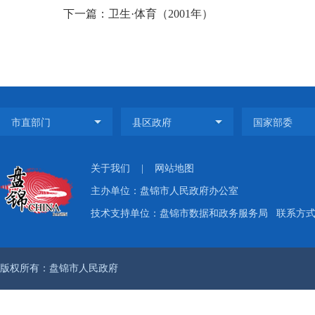
下一篇：卫生·体育（2001年）
关于我们
|
网站地图
主办单位：盘锦市人民政府办公室
技术支持单位：盘锦市数据和政务服务局
联系方式：
版权所有：盘锦市人民政府