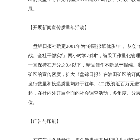
展。
【开展新闻宣传质量年活动】
盘锦日报社确定2001年为“创建报纸优质年”。从创
战。全社干部实行“两小时学习制”，编采工作量化管
一直保持在万分之0.4以下，精品佳作不断见于报端。
矿区的宣传密度，扩大《盘锦日报》在油田矿区的订阅
发行数量和投递质量均好于往年。(二)投资近百万元
起，在社内外开展全面的社会调查活动，多角度、分
位。
【广告与印刷】