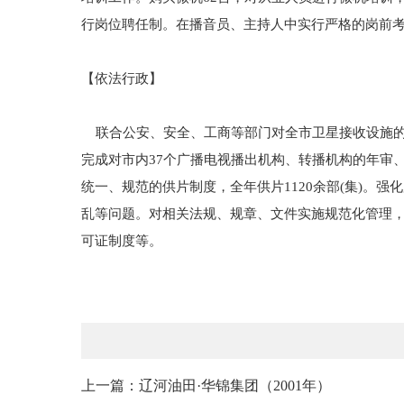
行岗位聘任制。在播音员、主持人中实行严格的岗前考
【依法行政】
联合公安、安全、工商等部门对全市卫星接收设施的
完成对市内37个广播电视播出机构、转播机构的年审
统一、规范的供片制度，全年供片1120余部(集)
乱等问题。对相关法规、规章、文件实施规范化管理
可证制度等。
上一篇：辽河油田·华锦集团（2001年）