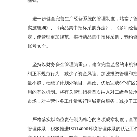
基础。
进一步健全完善生产经营系统的管理制度，堵塞了管
实施细则》、《药品集中招标采购办法》、《多种经
定，使管理更加规范。实行药品集中招标采购，节约资金
账号40个。
坚持以财务资金管理为重点，建立完善监督约束机制
纠正不规范行为，减少了资金风险。加强投资管理和
量不超，杜绝了计划外项目。高效、优质完成6个矿区
用的有效机制。将有关管理指标首次纳入对二级单位
市场，对主营业务工作量实行区域定向服务，减少了
严格落实以岗位责任制为核心的各项规章制度，全面加强
管理体系，积极推进ISO14000环境管理体系的认