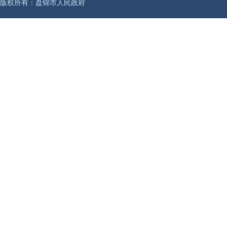
版权所有：盘锦市人民政府