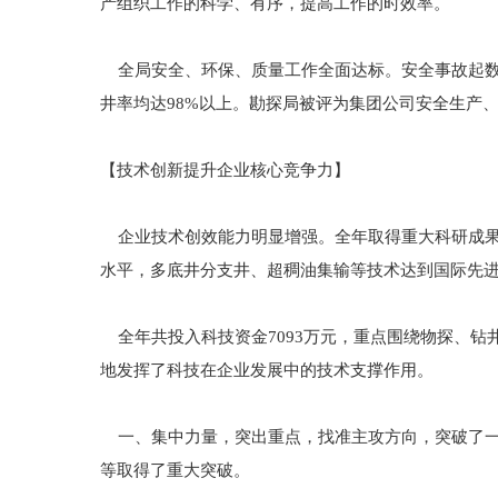
产组织工作的科学、有序，提高工作的时效率。
全局安全、环保、质量工作全面达标。安全事故起数
井率均达98%以上。勘探局被评为集团公司安全生产
【技术创新提升企业核心竞争力】
企业技术创效能力明显增强。全年取得重大科研成果3
水平，多底井分支井、超稠油集输等技术达到国际先
全年共投入科技资金7093万元，重点围绕物探、钻
地发挥了科技在企业发展中的技术支撑作用。
一、集中力量，突出重点，找准主攻方向，突破了一
等取得了重大突破。