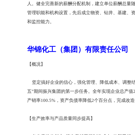
人。健全完善新的薪酬分配机制，建立单位薪酬总量
管理职能和机构设置，先后成立物资、钻井、基建、
和监控能力。
华锦化工（集团）有限责任公司
【概况】
坚定搞好企业的信心，强化管理、降低成本、调整结
五”期间振兴集团的第一步任务。全年实现企业总产值28.3
产销率100.5%，资产负债率降低2个百分点，完成改造
【生产效率与产品质量同步提高】