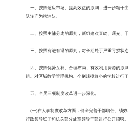
一、按照适应市场、提高效益的原则，进一步精干主业，
队转产为捞油队。
二、按照主辅分离的原则，新组建欢喜岭、曙光、于
三、按照有进有退的原则，对长期处于严重亏损状态
四、按照优势互补、合理布局、有效利用资源的原则
组。对区域教学管理机构、个别规模较小的学校进行
五、全局三项制度改革进一步深化。
(一)在人事制度改革方面，健全完善干部聘任、绩效
行政领导班子和机关部分处室领导干部进行公开招聘