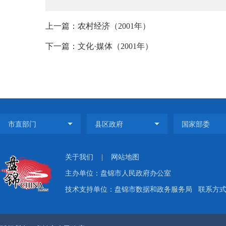
上一篇：农村经济（2001年）
下一篇：文化·媒体（2001年）
关于我们
|
网站地图
主办单位：盘锦市人民政府办公室
技术支持单位：盘锦市数据和政务服务局
联系方式：