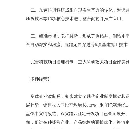
二、加速推进科研成果向现实生产力的转化，对深井
压裂技术等10项核心技术进行整合配套并推广应用。
三、瞄准市场，发挥优势，形成了侧钻井、侧钻水平
全自动焊接和河流、道路定向穿越等5项基建施工技术
完善科技项目管理机制，重大科研攻关项目全部实施
【多种经营】
集体企业改制后，初步建立了现代企业制度框架和运
展趋势，销售收入同比平均增长6.8%，利润总额增长
盘锦中兴街改造、双兴路西住宅开发项目已全面展开
向，促进多种经营产业、产品结构的调整优化。将恒泰