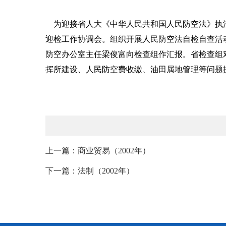
为迎接省人大《中华人民共和国人民防空法》执法
迎检工作协调会。组织开展人民防空法自检自查活
防空办公室主任梁俊富向检查组作汇报。省检查组
挥所建设、人民防空费收缴、油田属地管理等问题
上一篇：商业贸易（2002年）
下一篇：法制（2002年）