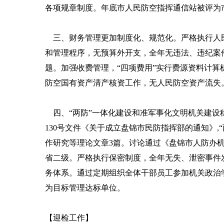
各项规章制度。年底市人民防空指挥通信站被评为
三、财务管理更加制度化、规范化。严格执行人民
和管理程序，无预算外开支，全年无违法、违纪案
题。加强收费管理，“四项费用”实行费源资料计算
防空国有资产清产核资工作，无人民防空资产流失
四、“两防”一体化建设和准军事化文明机关建设稳
130号文件《关于成立盘锦市民防指挥部的通知》
作研究等理论文章3篇。讨论通过《盘锦市人防办
省二级。严格执行保密制度，全年无失、泄密事件
务体系。通过定期组织全体干部员工参加机关政治
为目标管理达标单位。
【迎检工作】