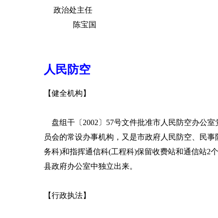
政治处主任
陈宝国
人民防空
【健全机构】
盘组干〔2002〕57号文件批准市人民防空办公
员会的常设办事机构，又是市政府人民防空、民事
务科)和指挥通信科(工程科)保留收费站和通信站
县政府办公室中独立出来。
【行政执法】