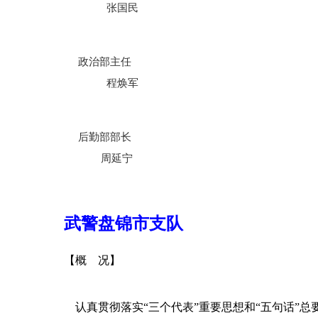
张国民
政治部主任
程焕军
后勤部部长
周延宁
武警盘锦市支队
【概 况】
认真贯彻落实“三个代表”重要思想和“五句话”总