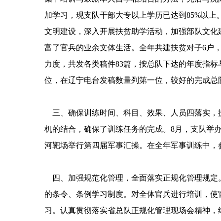
加学习，现支队干部大专以上学历已达到85%以上
文明建设，深入开展扶贫助学活动，加强部队文化
富了官兵的业余文体生活。全年共建扶贫对子6户，
力度，共发各类稿件83篇，按总队下达的年度指
位，在辽宁电台发稿数量列第一位，较好的完成总
三、确保训练时间、科目、效果、人员四落实，提
机的结合，确保了训练任务的完成。8月，支队举办
河靶场举行第四届军事汇操。在全年军事训练中，参
四、加强规范化管理，全面落实正规化管理规定。
的条令、条例学习制度。对全体官兵进行培训，使
习。认真贯彻落实省总队正规化管理现场会精神，