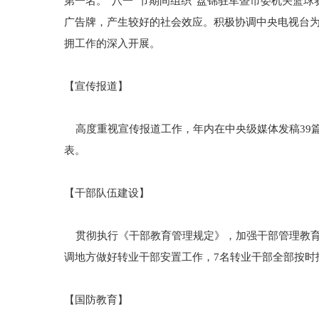
第一名。“八一”节期间组织“盘锦驻军暨市委机关篮
广告牌，产生较好的社会效应。积极协调中央电视台为
拥工作的深入开展。
【宣传报道】
高度重视宣传报道工作，年内在中央级媒体发稿39篇
表。
【干部队伍建设】
贯彻执行《干部教育管理规定》，加强干部管理教育，
调地方做好转业干部安置工作，7名转业干部全部按时
【国防教育】