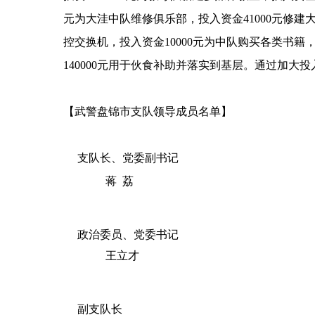
元为大洼中队维修俱乐部，投入资金41000元修建大
控交换机，投入资金10000元为中队购买各类书籍，
140000元用于伙食补助并落实到基层。通过
【武警盘锦市支队领导成员名单】
支队长、党委副书记
蒋 荔
政治委员、党委书记
王立才
副支队长