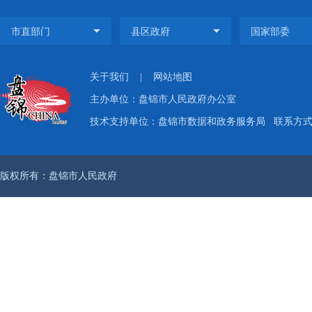
关于我们
|
网站地图
主办单位：盘锦市人民政府办公室
技术支持单位：盘锦市数据和政务服务局
联系方式：
版权所有：盘锦市人民政府