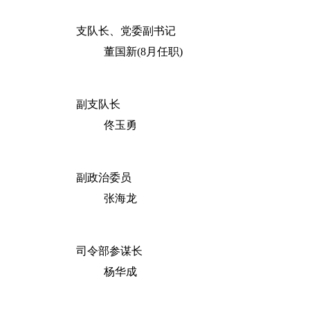
支队长、党委副书记
董国新(8月任职)
副支队长
佟玉勇
副政治委员
张海龙
司令部参谋长
杨华成