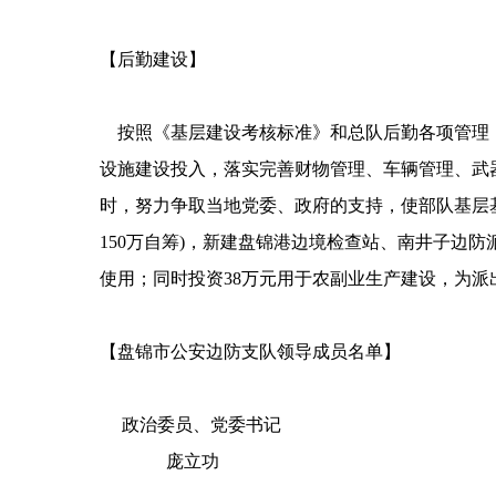
【后勤建设】
按照《基层建设考核标准》和总队后勤各项管理，
设施建设投入，落实完善财物管理、车辆管理、武
时，努力争取当地党委、政府的支持，使部队基层基
150万自筹)，新建盘锦港边境检查站、南井子边
使用；同时投资38万元用于农副业生产建设
【盘锦市公安边防支队领导成员名单】
政治委员、党委书记
庞立功