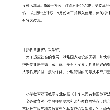
设树木花草近500平方米，订购石雕20余塑，安装草
场、3处塑胶篮球场，9月份竣工并投入使用。休闲绿
有较大改观。
【招收首批双语教学班】
为了适应社会的发展，满足国家建设的需要，加快学院
护理专业培养德、智、体、美全面发展，具备良好的
从事临床护理、预防保健、护理管理的高等技术应用
小学教育双语教学专业依据《中华人民共和国教育法
年义务教育对小学教师的要求和师范教育的特点，结
基础教育改革和发展需要的具有双语教学能力的大学