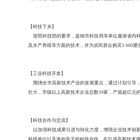
【科技下乡】
按照科技部的要求，盘锦市科技局等单位邀请省内科
及水产养殖等方面的技术，并为农民群众购买3 000
【工业科技开发】
围绕全市高新技术产业的发展重点，通过计划引导，
壮大，市级以上高新技术企业总数39家，产值超亿元
【科技合作与交流】
以加强科技成果引进与转化力度，增强企业技术创新
科研单位以及海外学子的科技合作，在引进高新技术