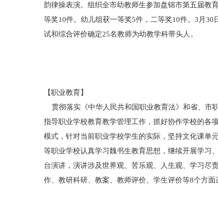
韵律操表演。组织全市幼教师生参加盘锦市第五届教育科
等奖10件。幼儿组获一等奖5件，二等奖10件。3月
试和综合评价确定25名教师为幼教学科带头人。
【职业教育】
贯彻落实《中华人民共和国职业教育法》和省、市职
指导职业学校教育教学管理工作，抓好协作学校的各项
模式，针对当前职业学校学生的实际，坚持文化课单
等职业学校认真学习魏书生教育思想，继续开展学习、
台演讲，演讲涉及世界观、苦乐观、人生观、学习尽
作、教研科研、教案、教师评价、学生评价等8个方面