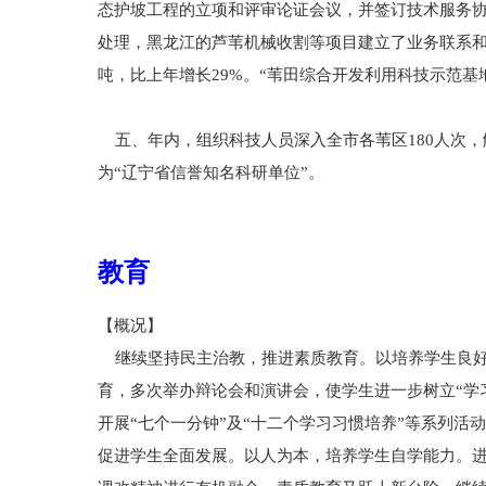
态护坡工程的立项和评审论证会议，并签订技术服务
处理，黑龙江的芦苇机械收割等项目建立了业务联系和
吨，比上年增长29%。“苇田综合开发利用科技示范基
五、年内，组织科技人员深入全市各苇区180人次，
为“辽宁省信誉知名科研单位”。
教育
【概况】
继续坚持民主治教，推进素质教育。以培养学生良好
育，多次举办辩论会和演讲会，使学生进一步树立“学
开展“七个一分钟”及“十二个学习习惯培养”等系列
促进学生全面发展。以人为本，培养学生自学能力。