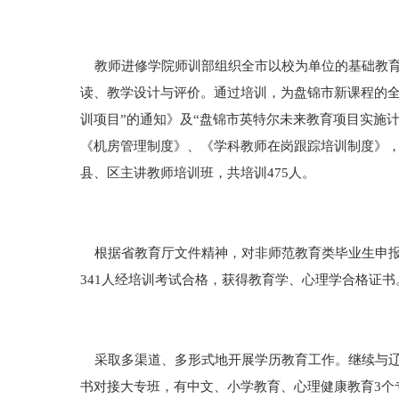
教师进修学院师训部组织全市以校为单位的基础教育
读、教学设计与评价。通过培训，为盘锦市新课程的全
训项目”的通知》及“盘锦市英特尔未来教育项目实施
《机房管理制度》、《学科教师在岗跟踪培训制度》，
县、区主讲教师培训班，共培训475人。
根据省教育厅文件精神，对非师范教育类毕业生申报
341人经培训考试合格，获得教育学、心理学合格证书
采取多渠道、多形式地开展学历教育工作。继续与辽
书对接大专班，有中文、小学教育、心理健康教育3个专