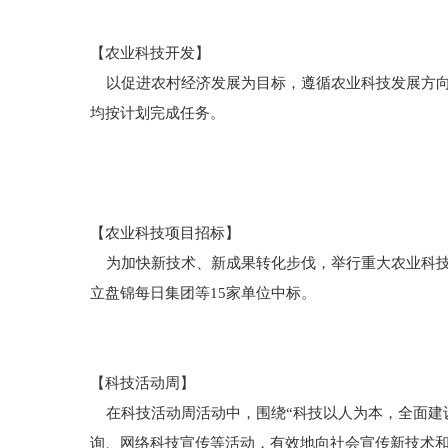
【农业科技开发】
以促进农村经济发展为目标，遵循农业科技发展方向，
均按计划完成任务。
【农业科技项目招标】
为加快新技术、新成果转化步伐，举行重大农业科技
立盘锦每日集团等15家单位中标。
【科技活动周】
在科技活动周活动中，围绕“科技以人为本，全面建设
询、网络科技宣传等活动，有效地向社会宣传新技术