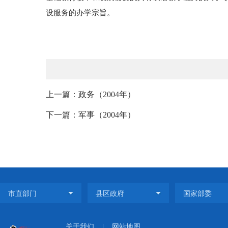
设服务的办学宗旨。
上一篇：政务（2004年）
下一篇：军事（2004年）
关于我们
|
网站地图