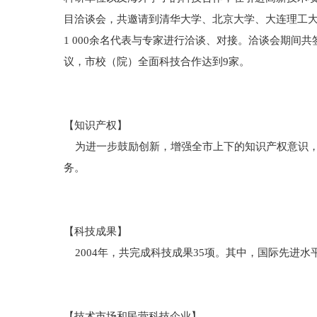
目洽谈会，共邀请到清华大学、北京大学、大连理工大学
1 000余名代表与专家进行洽谈、对接。洽谈会期间共
议，市校（院）全面科技合作达到9家。
【知识产权】
为进一步鼓励创新，增强全市上下的知识产权意识，出
务。
【科技成果】
2004年，共完成科技成果35项。其中，国际先进水
【技术市场和民营科技企业】