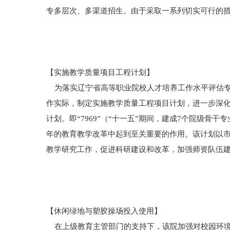
专多层次、多渠道招生。由于采取一系列切实可行的措
【实施教学质量项目工程计划】
为落实辽宁省高等职业院校人才培养工作水平评估专
作实际，制定实施教学质量工程项目计划，进一步深化教
计划。即“7969”（“十一五”期间，建成7个院级骨
年的教育教学改革中起到至关重要的作用。该计划以市
教学研究工作，促进科研建设和改革，加强师资队伍
【休闲绿地与塑胶操场投入使用】
在上级教育主管部门的支持下，该院加强对校园环境