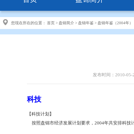
您现在所在的位置：
首页
>
盘锦简介
>
盘锦年鉴
>
盘锦年鉴（2004年）
发布时间：2010-05-
科技
【科技计划】
按照盘锦市经济发展计划要求，2004年共安排科技计划