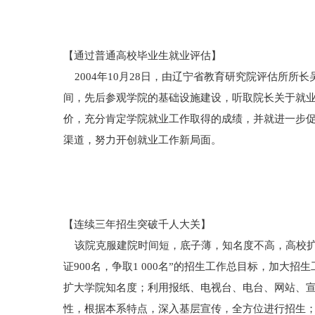
【通过普通高校毕业生就业评估】
2004年10月28日，由辽宁省教育研究院评估所
间，先后参观学院的基础设施建设，听取院长关于就
价，充分肯定学院就业工作取得的成绩，并就进一步
渠道，努力开创就业工作新局面。
【连续三年招生突破千人大关】
该院克服建院时间短，底子薄，知名度不高，高校扩
证900名，争取1 000名”的招生工作总目标，加大
扩大学院知名度；利用报纸、电视台、电台、网站、
性，根据本系特点，深入基层宣传，全方位进行招生