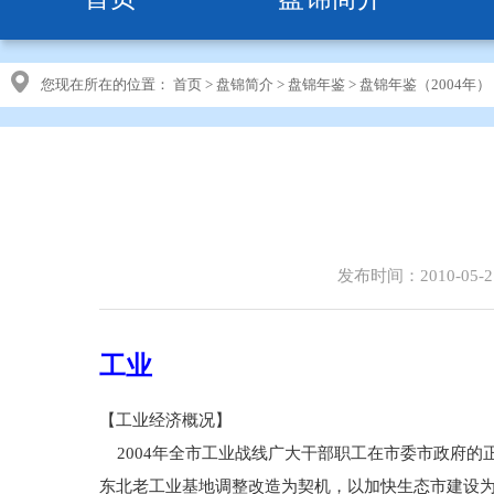
您现在所在的位置：
首页
>
盘锦简介
>
盘锦年鉴
>
盘锦年鉴（2004年）
发布时间：2010-05-2
工业
【工业经济概况】
2004年全市工业战线广大干部职工在市委市政府的
东北老工业基地调整改造为契机，以加快生态市建设