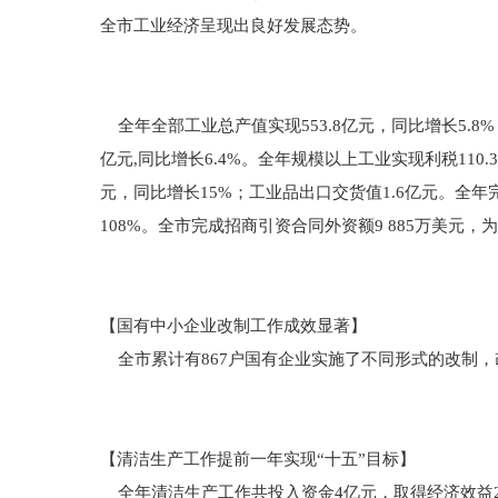
全市工业经济呈现出良好发展态势。
全年全部工业总产值实现553.8亿元，同比增长5.8%
亿元,同比增长6.4%。全年规模以上工业实现利税110.3
元，同比增长15%；工业品出口交货值1.6亿元。全年
108%。全市完成招商引资合同外资额9 885万美元，为
【国有中小企业改制工作成效显著】
全市累计有867户国有企业实施了不同形式的改制，改
【清洁生产工作提前一年实现“十五”目标】
全年清洁生产工作共投入资金4亿元，取得经济效益2