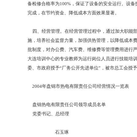
备检修合格率为100%，保证了设备的安全运行。设备
完成，在节约资金、降低成本方面效果显著。
四、经营管理。在经营管理过程中，通过加大职能部
施，培养社会监督力量，加强供热管理，以降低成本
批制度，对办公费、汽车费、维修费等管理费用进行严格
大连培训中心的专业教师为运行岗位人员进行技能培
委、市政府授予“厂务公开先进单位”，被市总工会授予
2004年盘锦市热电有限责任公司经营情况一览表
盘锦热电有限责任公司领导成员名单
党委书记、总经理
石玉琢