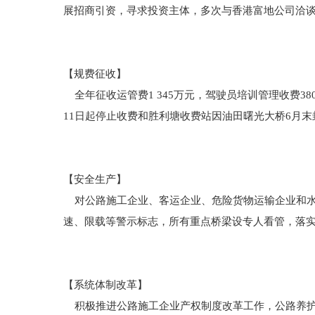
展招商引资，寻求投资主体，多次与香港富地公司洽
【规费征收】
全年征收运管费1 345万元，驾驶员培训管理收费380
11日起停止收费和胜利塘收费站因油田曙光大桥6月末封
【安全生产】
对公路施工企业、客运企业、危险货物运输企业和水
速、限载等警示标志，所有重点桥梁设专人看管，落
【系统体制改革】
积极推进公路施工企业产权制度改革工作，公路养护