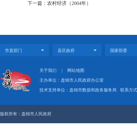
下一篇：农村经济（2004年）
关于我们
|
网站地图
主办单位：盘锦市人民政府办公室
技术支持单位：盘锦市数据和政务服务局
联系方式：
版权所有：盘锦市人民政府