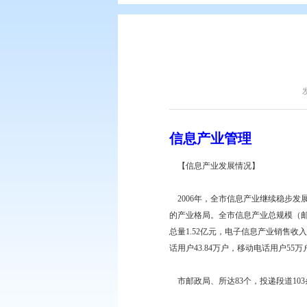
您现在所在的位置：
首页
>
盘锦简
信息产业管理
【信息产业发展情况
2006年，全市信息