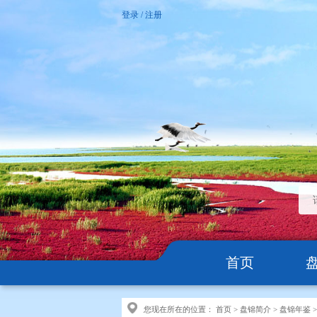
登录
/
注册
首页