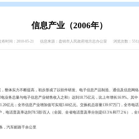
介
>
盘锦年鉴
>
盘锦年鉴（2006年）
信息产业（200
发布时间：2010-05-21
信息来源：盘锦市人民政府地方
】
产业继续稳步发展，整体实力不断提高，初步形成了以软件研发、电子信