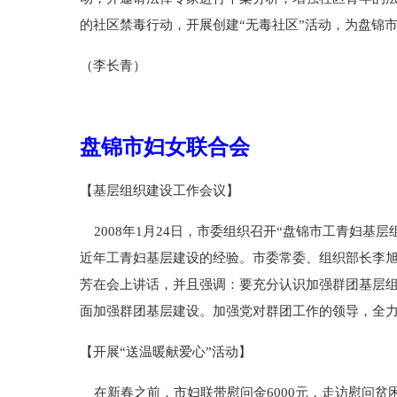
的社区禁毒行动，开展创建“无毒社区”活动，为盘锦
（李长青）
盘锦市妇女联合会
【基层组织建设工作会议】
2008年1月24日，市委组织召开“盘锦市工青妇基
近年工青妇基层建设的经验。市委常委、组织部长李
芳在会上讲话，并且强调：要充分认识加强群团基层
面加强群团基层建设。加强党对群团工作的领导，全
【开展“送温暖献爱心”活动】
在新春之前，市妇联带慰问金6000元，走访慰问贫