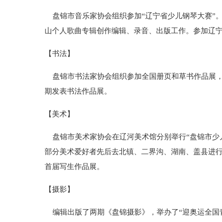
盘锦市音乐家协会组织参加“辽宁省少儿钢琴大赛”
山个人歌曲专辑创作编辑、录音、出版工作。参加辽宁
【书法】
盘锦市书法家协会组织参加全国册页和草书作品展，
期发表书法作品展。
【美术】
盘锦市美术家协会在辽河美术馆分别举行“盘锦市少儿
部分美术爱好者先后去北镇、二界沟、湖南、盖县进行实
首届写生作品展。
【摄影】
编辑出版了两期《盘锦摄影》，举办了“迎奥运全国