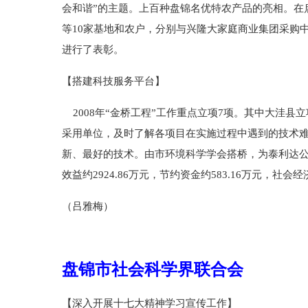
会和谐”的主题。上百种盘锦名优特农产品的亮相。在
等10家基地和农户，分别与兴隆大家庭商业集团采购中
进行了表彰。
【搭建科技服务平台】
2008年“金桥工程”工作重点立项7项。其中大洼县
采用单位，及时了解各项目在实施过程中遇到的技术难
新、最好的技术。由市环境科学学会搭桥，为泰利达公司
效益约2924.86万元，节约资金约583.16万元，社会经
（吕雅梅）
盘锦市社会科学界联合会
【深入开展十七大精神学习宣传工作】