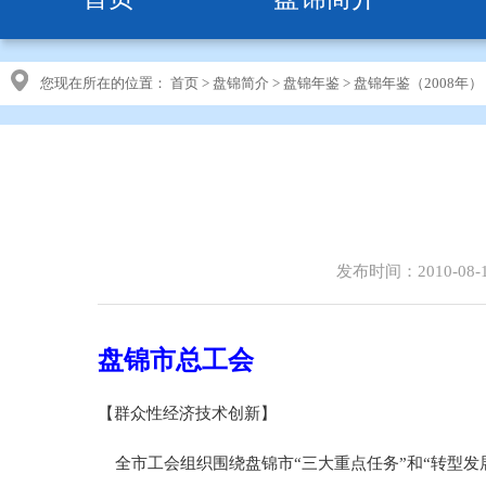
您现在所在的位置：
首页
>
盘锦简介
>
盘锦年鉴
>
盘锦年鉴（2008年）
发布时间：2010-08-
盘锦市总工会
【群众性经济技术创新】
全市工会组织围绕盘锦市“三大重点任务”和“转型发展