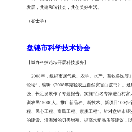
发展，共建和谐社会，共创美好生活。
（谷士学）
盘锦市科学技术协会
【举办科技论坛开展科技服务】
2008年，组织市属气象、农学、水产、畜牧兽医等1
论坛”，编辑《2008年减轻农业自然灾害白皮书》
强、长足发展作了专题报告。实施“百名专家进百村富万户
训农民15000人。推广新品种、新技术、新项目10
程、民心工程、富民工程、素质工程”。针对盘锦市经
的建设、沿海滩涂贝类增殖、提高水稻品质等建议，以