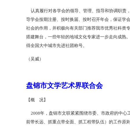
认真履行对各学会的领导、管理、指导和协调职责，
导学会按期注册、按时换届、按时召开年会，保证学
社会的作用，并积极向有关部门推荐我市优秀社科类
搭建舞台，一些年轻的地域文化专家进一步走向成熟。
得全国大中城市先进社团称号。
（吴威）
盘锦市文学艺术界联合会
【概 况】
2008年，盘锦市文联紧紧围绕市委、市政府的中心
前带长远、抓重点带全面、抓工程带队伍）的工作原