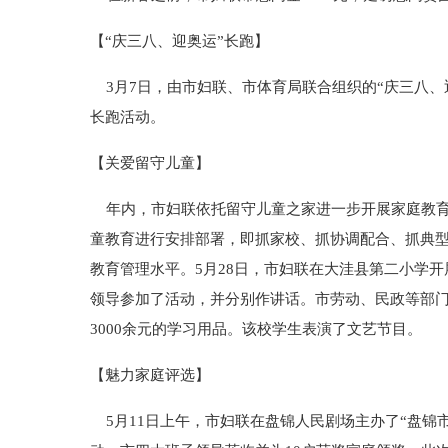
【“庆三八、迎奥运”长跑】
3月7日，由市妇联、市体育局联合组织的“庆三八、
长跑活动。
【关爱留守儿童】
年内，市妇联依托留守儿童之家进一步开展家庭教育
童教育进行安排部署，即抓家校、抓协调配合、抓典
教育管理水平。5月28日，市妇联在大洼县第二小学
领导参加了活动，并分别作讲话。市劳动、民政等部门
3000余元的学习用品。该校学生表演了文艺节目。
【魅力家庭评选】
5月11日上午，市妇联在盘锦人民剧场主办了“盘锦市