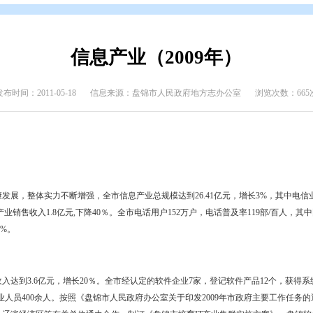
介
>
盘锦年鉴
>
盘锦年鉴（2009年）
信息产业（200
发布时间：2011-05-18
信息来源：盘锦市人民政府地方
业继续稳步健康发展，整体实力不断增强，全市信息产业总规模达到26.41