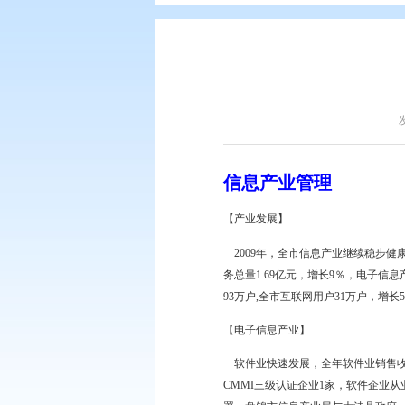
您现在所在的位置：
首页
>
盘锦简
信息产业管理
【产业发展】
2009年，全市信息产