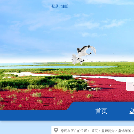
登录
/
注册
首页