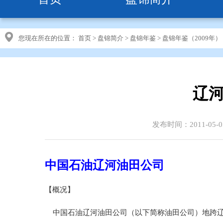
您现在所在的位置：
首页
>
盘锦简介
>
盘锦年鉴
>
盘锦年鉴（2009年）
辽河
发布时间：2011-05-0
中国石油辽河油田公司
【概况】
中国石油辽河油田公司（以下简称油田公司）地跨辽宁