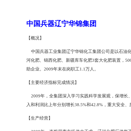
中国兵器辽宁华锦集团
【概况】
中国兵器工业集团辽宁华锦化工集团公司是以石油化
河化肥、锦西化肥、新疆库车化肥3套大化肥装置，50
助企业。2009年末在岗职工1.1万人。
【主要经济指标完成情况】
2009年，全集团深入学习实践科学发展观，保增长、
入和利润比上年分别增长38.5%和42.8%，重大
【生产经营】