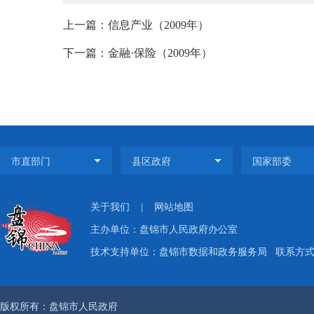
上一篇：信息产业（2009年）
下一篇：金融·保险（2009年）
关于我们
|
网站地图
主办单位：盘锦市人民政府办公室
技术支持单位：盘锦市数据和政务服务局
联系方式：
版权所有：盘锦市人民政府