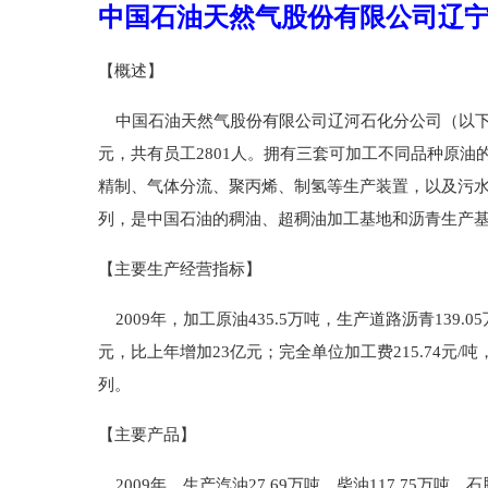
中国石油天然气股份有限公司辽
【概述】
中国石油天然气股份有限公司辽河石化分公司（以下简称公
元，共有员工2801人。拥有三套可加工不同品种原
精制、气体分流、聚丙烯、制氢等生产装置，以及污水
列，是中国石油的稠油、超稠油加工基地和沥青生产
【主要生产经营指标】
2009年，加工原油435.5万吨，生产道路沥青139.0
元，比上年增加23亿元；完全单位加工费215.74元/
列。
【主要产品】
2009年，生产汽油27.69万吨，柴油117.75万吨，