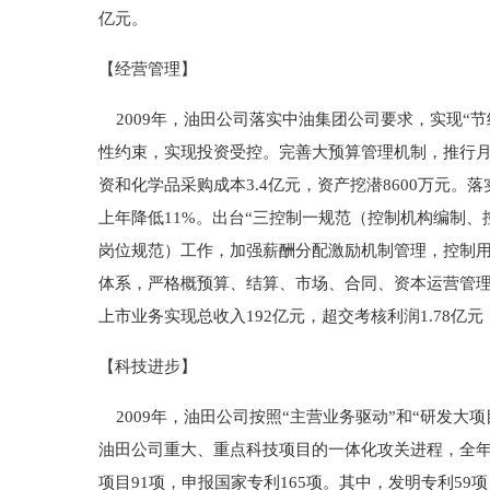
亿元。
【经营管理】
2009年，油田公司落实中油集团公司要求，实现“节
性约束，实现投资受控。完善大预算管理机制，推行月
资和化学品采购成本3.4亿元，资产挖潜8600万元
上年降低11%。出台“三控制一规范（控制机构编制
岗位规范）工作，加强薪酬分配激励机制管理，控制
体系，严格概预算、结算、市场、合同、资本运营管理
上市业务实现总收入192亿元，超交考核利润1.78亿元，
【科技进步】
2009年，油田公司按照“主营业务驱动”和“研发
油田公司重大、重点科技项目的一体化攻关进程，全年争
项目91项，申报国家专利165项。其中，发明专利5