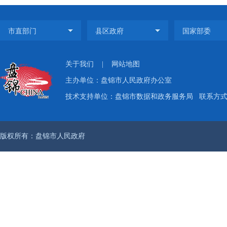
关于我们
|
网站地图
主办单位：盘锦市人民政府办公室
技术支持单位：盘锦市数据和政务服务局
联系方式：
版权所有：盘锦市人民政府