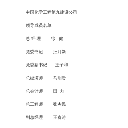
中国化学工程第九建设公司
领导成员名单
总 经 理 徐 健
党委书记 汪月新
党委副书记 王子和
总经济师 马明贵
总会计师 田 力
总工程师 张杰民
副总经理 王春涛