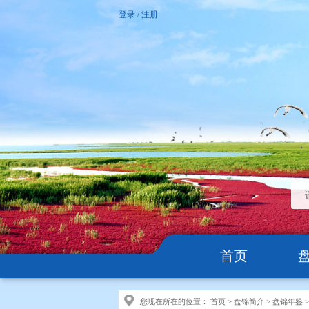
登录
/
注册
首页