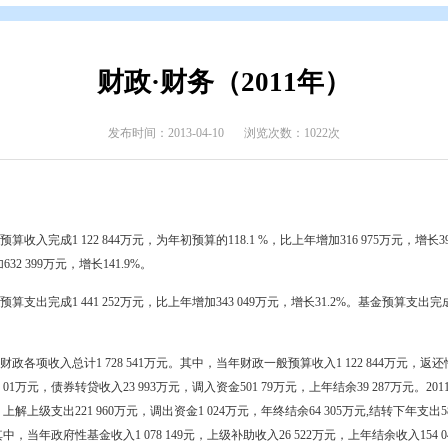
介
>
盘锦年鉴
>
盘锦年鉴（2011年）
财政·财务（201
发布时间：2013-04-10
浏览次数
全市财政一般预算收入完成1 122 844万元，为年初预算的118.1 %，比上年
%，比上年增加632 399万元，增长141.9%。