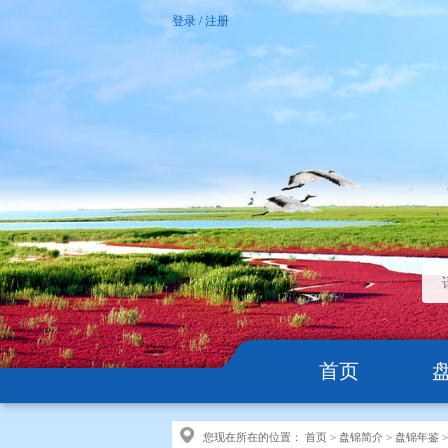
登录
/
注册
首页