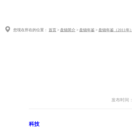
您现在所在的位置：
首页
>
盘锦简介
>
盘锦年鉴
>
盘锦年鉴（2011年
发布时间：20
科技