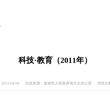
）
科技·教育（2011年）
13-04-09
信息来源：盘锦市人民政府地方志办公室
浏览次