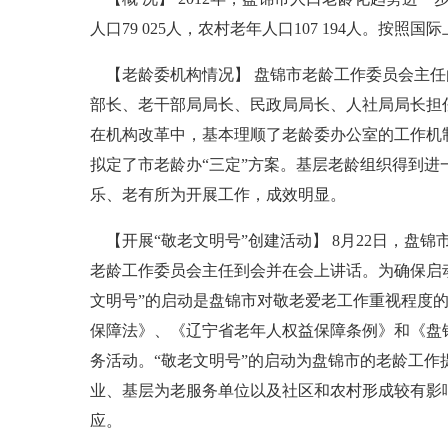
人口79 025人，农村老年人口107 194人。
【老龄委机构情况】 盘锦市老龄工作委员会主任
部长、老干部局局长、民政局局长、人社局局长担
在机构改革中，基本理顺了老龄委办公室的工作机
拟定了市老龄办“三定”方案。基层老龄组织得到
乐、老有所为开展工作，成效明显。
【开展“敬老文明号”创建活动】 8月22日，盘
老龄工作委员会主任到会并在会上讲话。为确保启
文明号”的启动是盘锦市对敬老爱老工作重视程度
保障法》、《辽宁省老年人权益保障条例》和《盘
务活动。“敬老文明号”的启动为盘锦市的老龄工作
业、基层为老服务单位以及社区和农村形成较有影
应。