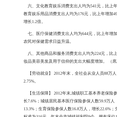
六、文化教育娱乐消费支出人均为541元，比上年
教育娱乐用品消费支出人均为176元，比上年增加4
增长1.2倍。
七、医疗保健消费支出人均为644元，比上年增加1
农民对保健需求日益升温。
八、其他商品和服务消费支出人均为224元，比上
妆品美容美发及用于信仰的支出大幅度增加。 （席
【劳动就业】 2012年末，全社会从业人员88万
2.75%。
【生活保障】 2012年末,城镇职工基本养老保险参
长7.6%；城镇居民基本医疗保险参保人数59.9万人
13.3%；生育保险参保人数16.8万人，增长22.
标准为316元。年末全市城镇福利院9个，拥有床位14