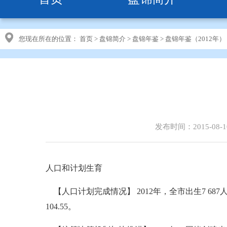
您现在所在的位置：
首页
>
盘锦简介
>
盘锦年鉴
>
盘锦年鉴（2012年）
发布时间：2015-08-1
人口和计划生育
【人口计划完成情况】 2012年，全市出生7 687
104.55。