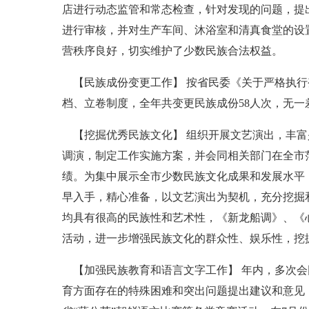
店进行动态监管和常态检查，针对发现的问题，提
进行审核，并对生产车间、沐浴室和清真食堂的设
营秩序良好，切实维护了少数民族合法权益。
【民族成份变更工作】 按省民委《关于严格执行
档、立卷制度，全年共变更民族成份58人次，无一差
【挖掘优秀民族文化】 组织开展文艺演出，丰富
调演，制定工作实施方案，并会同相关部门在全市
绩。为集中展示全市少数民族文化成果和发展水平
早入手，精心准备，以文艺演出为契机，充分挖掘
均具有很高的民族性和艺术性，《新龙船调》、《
活动，进一步增强民族文化的群众性、娱乐性，挖
【加强民族教育和语言文字工作】 年内，多次会
育方面存在的特殊困难和突出问题提出建议和意见