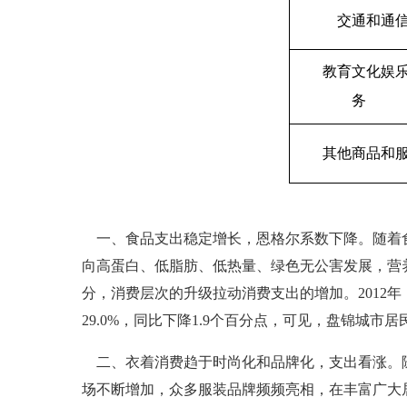
交通和通
教育文化娱
务
其他商品和
一、食品支出稳定增长，恩格尔系数下降。随着食
向高蛋白、低脂肪、低热量、绿色无公害发展，营
分，消费层次的升级拉动消费支出的增加。2012年，
29.0%，同比下降1.9个百分点，可见，盘锦城
二、衣着消费趋于时尚化和品牌化，支出看涨。随
场不断增加，众多服装品牌频频亮相，在丰富广大居民