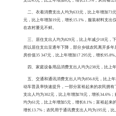
支出45元，比上年增加8元，增长21.5%，从而
二、衣着消费支出人均为633元，比上年增加73元，
元，比上年增加19元，增长15.1%，服装材料
在农村屡见不鲜。
三、居住支出人均为829元，比上年减少18元，
所以居住支出呈逐年下降，部分乡镇农民离开多年
房价值35 347元，比上年增加17 295元，增长95
四、家庭设备用品消费支出人均为238元，比上年增
五、交通和通讯消费支出人均为856.8元，比上年
动车普及率快速提升，一部分富裕起来的农民拥有
支出人均为302元，比上年增加78元，增长34.6
均为61元，比上年增加5元，增长8.1%；富裕起
增长13.7%；农民用于通讯费支出人均为195元，比上