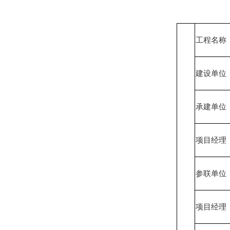
工程名称
建设单位
承建单位
项目经理
参联单位
项目经理