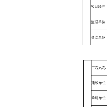
项目经理
监理单位
参监单位
工程名称
建设单位
承建单位