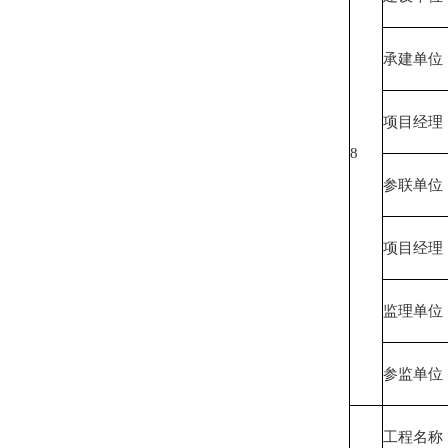
承建单位
项目经理
8
参联单位
项目经理
监理单位
参监单位
工程名称