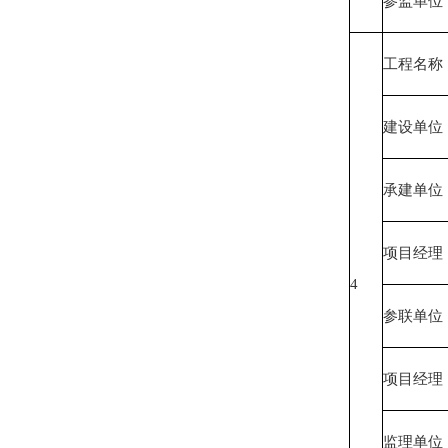
参监单位
工程名称
建设单位
承建单位
项目经理
4
参联单位
项目经理
监理单位