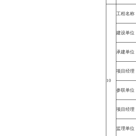
工程名称
建设单位
承建单位
项目经理
10
参联单位
项目经理
监理单位