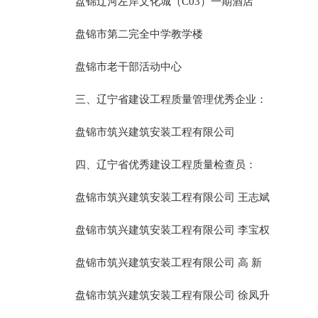
盘锦辽河左岸文化城（C03）一期酒店
盘锦市第二完全中学教学楼
盘锦市老干部活动中心
三、辽宁省建设工程质量管理优秀企业：
盘锦市筑兴建筑安装工程有限公司
四、辽宁省优秀建设工程质量检查员：
盘锦市筑兴建筑安装工程有限公司 王志斌
盘锦市筑兴建筑安装工程有限公司 李宝权
盘锦市筑兴建筑安装工程有限公司 高 新
盘锦市筑兴建筑安装工程有限公司 徐凤升