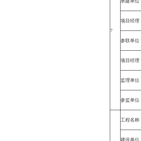
承建单位
项目经理
7
参联单位
项目经理
监理单位
参监单位
工程名称
建设单位