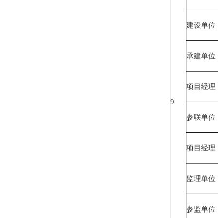
建设单位
承建单位
项目经理
9
参联单位
项目经理
监理单位
参监单位