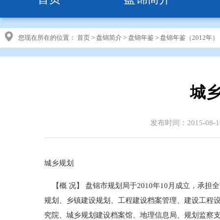
您现在所在的位置：
首页
>
盘锦简介
>
盘锦年鉴
>
盘锦年鉴（2012年）
城乡
发布时间：2015-08-1
城乡规划
【概 况】 盘锦市规划局于2010年10月成立，
规划、乡镇建设规划、工程建设档案管理、建设工程设
究院、城乡规划建设档案馆、地理信息局、规划监察支