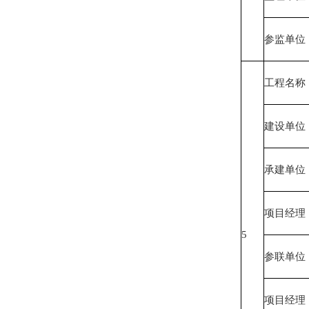
参监单位
工程名称
建设单位
承建单位
项目经理
5
参联单位
项目经理