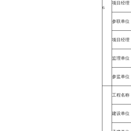
项目经理
6
参联单位
项目经理
监理单位
参监单位
工程名称
建设单位