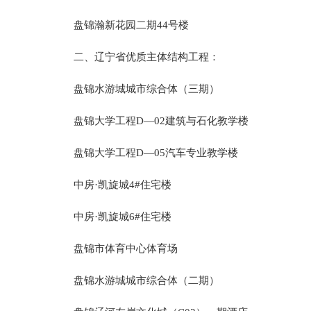
盘锦瀚新花园二期44号楼
二、辽宁省优质主体结构工程：
盘锦水游城城市综合体（三期）
盘锦大学工程D—02建筑与石化教学楼
盘锦大学工程D—05汽车专业教学楼
中房·凯旋城4#住宅楼
中房·凯旋城6#住宅楼
盘锦市体育中心体育场
盘锦水游城城市综合体（二期）