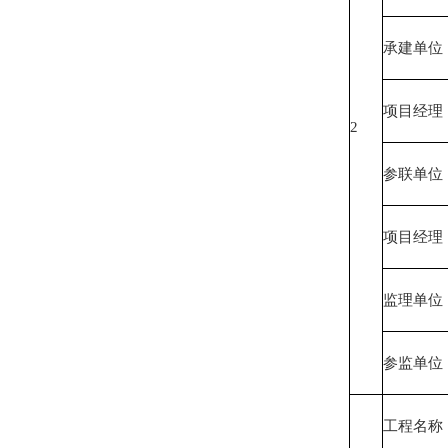
承建单位
项目经理
2
参联单位
项目经理
监理单位
参监单位
工程名称