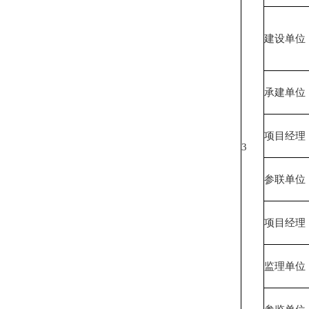
建设单位
承建单位
项目经理
3
参联单位
项目经理
监理单位