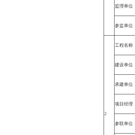
监理单位
参监单位
工程名称
建设单位
承建单位
项目经理
2
参联单位