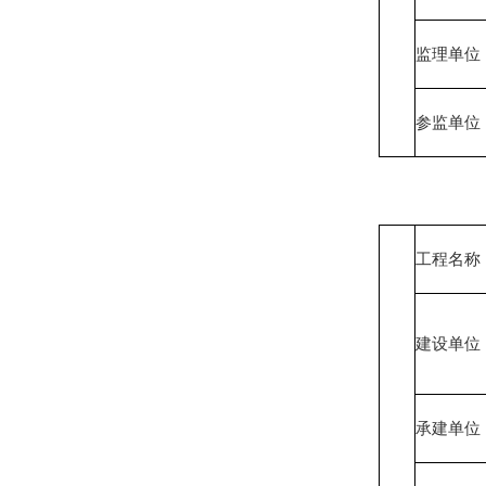
监理单位
参监单位
工程名称
建设单位
承建单位