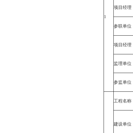
项目经理
1
参联单位
项目经理
监理单位
参监单位
工程名称
建设单位