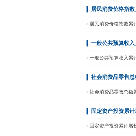
居民消费价格指数
居民消费价格指数累
一般公共预算收入
一般公共预算收入累
社会消费品零售总
社会消费品零售总额
固定资产投资累计
固定资产投资累计增