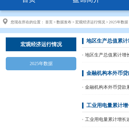
您现在所在的位置：
首页
>
数据发布
>
宏观经济运行情况
>
2025年数据
地区生产总值累计
宏观经济运行情况
地区生产总值累计增
2025年数据
金融机构本外币贷
金融机构本外币贷款
工业用电量累计增
工业用电量累计增长