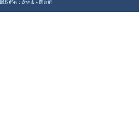
版权所有：盘锦市人民政府