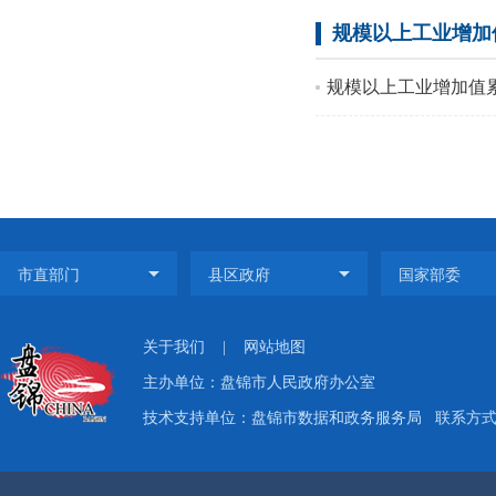
规模以上工业增加
规模以上工业增加值
关于我们
|
网站地图
主办单位：盘锦市人民政府办公室
技术支持单位：盘锦市数据和政务服务局
联系方式：