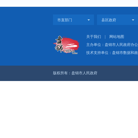
上一篇：2024盘锦统
下一篇：2021盘锦统
关于我们
|
网
主办单位：盘
技术支持单位：