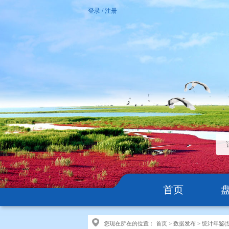
登录
/
注册
首页