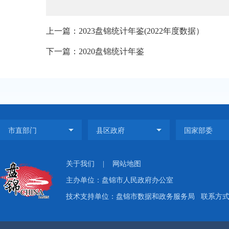
上一篇：2023盘锦统计年鉴(2022年度数据）
下一篇：2020盘锦统计年鉴
关于我们
|
网站地图
主办单位：盘锦市人民政府办公室
技术支持单位：盘锦市数据和政务服务局
联系方式：