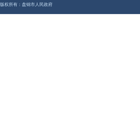
版权所有：盘锦市人民政府