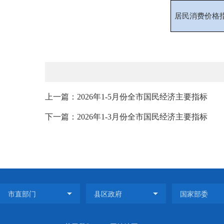
居民消费价格
上一篇：2026年1-5月份全市国民经济主要指标
下一篇：2026年1-3月份全市国民经济主要指标