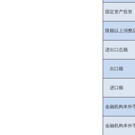
固定资产投资
限额以上消费
进出口总额
出口额
进口额
金融机构本外
金融机构本外