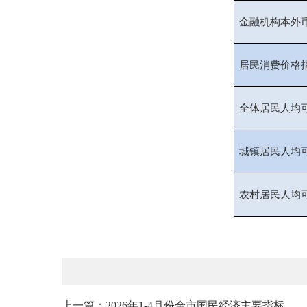
金融机构本外
居民消费价格
全体居民人均
城镇居民人均
农村居民人均
上一篇：2026年1-4月份全市国民经济主要指标