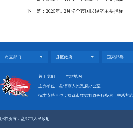
下一篇：2026年1-2月份全市国民经济主要指标
关于我们
|
网站地图
主办单位：盘锦市人民政府办公室
技术支持单位：盘锦市数据和政务服务局
联系方式：
版权所有：盘锦市人民政府