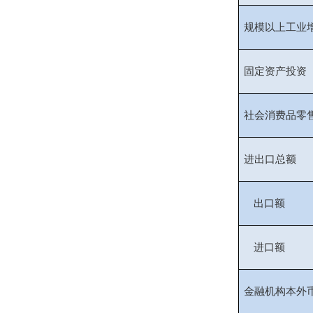
规模以上工业
固定资产投资
社会消费品零
进出口总额
出口额
进口额
金融机构本外