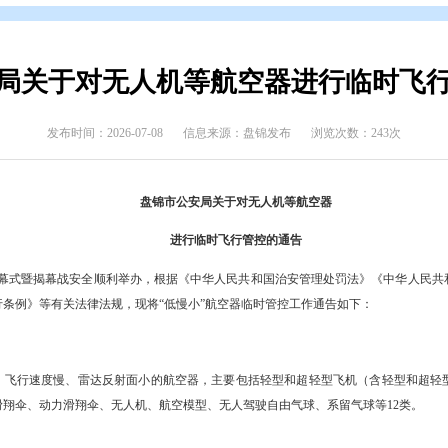
态
>
通知公告
市公安局关于对无人机等航空器
发布时间：2026-07-08
信息来源：盘锦发布
盘锦市公安局关于对无人机等
进行临时飞行管控的通
盘锦足球超级联赛开幕式暨揭幕战安全顺利举办，根据《中华人民共和国