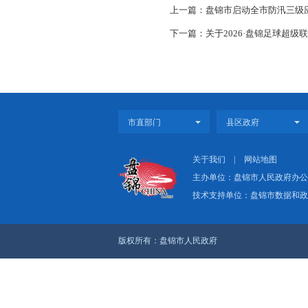
特此通告
上一篇：盘锦市启动
下一篇：关于2026