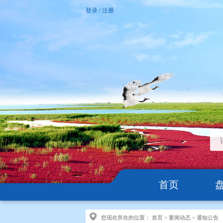
登录
/
注册
首页