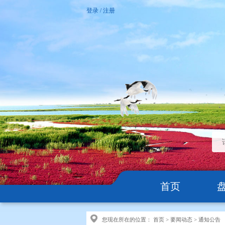
登录
/
注册
首页