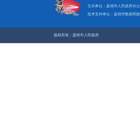
上一篇：盘锦即将刮大
下一篇：盘锦发布中
关于我们
|
网
主办单位：盘
技术支持单位：