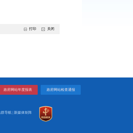
行机构对照《中国人民银行盘锦市分行办公室关于开展国库集中收
代理银行资格认定的申请，并将申请材料于2026年5月22日前提
打印
关闭