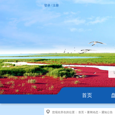
登录
/
注册
首页