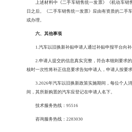
上述材料中《二手车销售统一发票》《机动车销售
日之后。《二手车销售统一发票》应由有资质的二手
或办理。
六、其他事项
1.汽车以旧换新补贴申请人通过补贴申报平台向
2.申请人提交的信息真实完整，符合本细则要求
核时一次性将补正信息要求告知申请人，申请人按要
3.2026年汽车以旧换新政策实施期间，每位
间，其所新购置的汽车应登记在申请人名下。
技术服务热线：95516
咨询服务热线：2283030