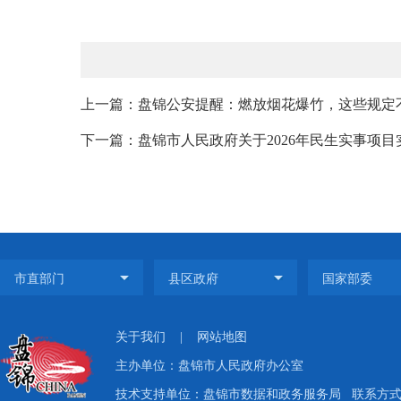
上一篇：盘锦公安提醒：燃放烟花爆竹，这些规定
下一篇：盘锦市人民政府关于2026年民生实事项
关于我们
|
网站地图
主办单位：盘锦市人民政府办公室
技术支持单位：盘锦市数据和政务服务局
联系方式：