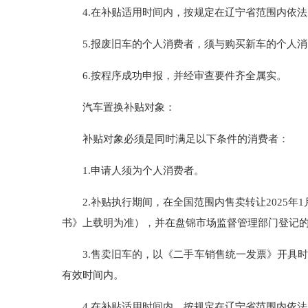
4.在补贴适用时间内，按规定在辽宁省范围内依
5.报废旧车的个人消费者，须与购买新车的个人
6.按程序成功申报，并经审查要件齐全属实。
汽车置换补贴对象：
补贴对象必须是同时满足以下条件的消费者：
1.申请人须为个人消费者。
2.补贴执行期间，在全国范围内售卖转让2025
书》上载明为准），并在盘锦市场监督管理部门登记
3.售卖旧车的，以《二手车销售统一发票》开具
有效时间内。
4.在补贴适用时间内，按规定在辽宁省范围内依