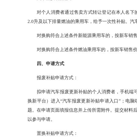
对个人消费者通过售卖方式转让登记在本人名下
2.0升及以下排量燃油的乘用车，给予一次性补贴。汽
对换购符合上述条件新能源乘用车的，按新车销售价
对换购符合上述条件燃油乘用车的，按新车销售价格
四、申请方式
报废补贴申请方式：
拟申请汽车报废更新补贴的个人消费者，手机端可
换新平台）进入“汽车报废更新补贴申请入口”；电脑端可通过登
题。在申请页面填报信息并上传所需附件。提交材料
以参与申请。
置换补贴申请方式：