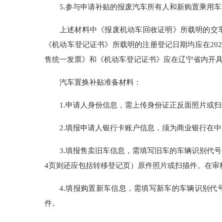
5.参与申请补贴的报废汽车所有人和新购置乘用
上述材料中《报废机动车回收证明》所载明的交
《机动车登记证书》所载明的注册登记日期均应在20
售统一发票》和《机动车登记证书》应在辽宁省内开
汽车置换补贴准备材料：
1.申请人身份信息，需上传身份证正反面照片或
2.填报申请人银行卡账户信息，须为商业银行在
3.填报售卖旧车信息，需填写旧车的车辆识别代号
4页则还应包括转移登记页）原件照片或扫描件。在审
4.填报购置新车信息，需填写新车的车辆识别代
件。