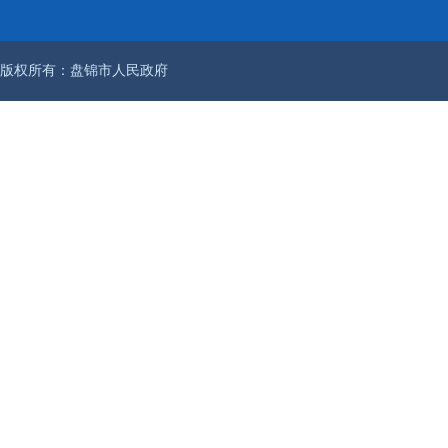
版权所有：盘锦市人民政府