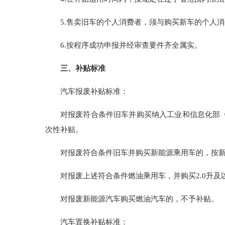
5.售卖旧车的个人消费者，须与购买新车的个人
6.按程序成功申报并经审查要件齐全属实。
三、补贴标准
汽车报废补贴标准：
对报废符合条件旧车并购买纳入工业和信息化部《
次性补贴。
对报废符合条件旧车并购买新能源乘用车的，按新
对报废上述符合条件燃油乘用车，并购买2.0升及
对报废新能源汽车购买燃油汽车的，不予补贴。
汽车置换补贴标准：