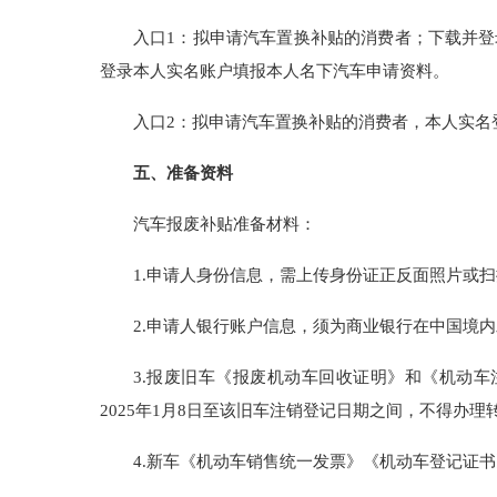
入口1：拟申请汽车置换补贴的消费者；下载并登
登录本人实名账户填报本人名下汽车申请资料。
入口2：拟申请汽车置换补贴的消费者，本人实名
五、准备资料
汽车报废补贴准备材料：
1.申请人身份信息，需上传身份证正反面照片或
2.申请人银行账户信息，须为商业银行在中国境内
3.报废旧车《报废机动车回收证明》和《机动车
2025年1月8日至该旧车注销登记日期之间，不得办理
4.新车《机动车销售统一发票》《机动车登记证书