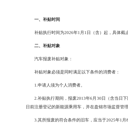
一、补贴时间
补贴执行时间为2026年1月1日（含）起，具体
二、补贴对象
汽车报废补贴对象：
补贴对象必须是同时满足以下条件的消费者：
1.申请人须为个人消费者。
2.补贴执行期间，报废2013年6月30日（含当日
日前注册登记的新能源乘用车，并在盘锦市场监督管
3.其所报废的符合条件的旧车，应当于2025年1