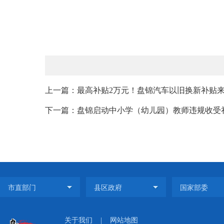
上一篇：最高补贴2万元！盘锦汽车以旧换新补贴
下一篇：盘锦启动中小学（幼儿园）教师违规收受
关于我们
|
网站地图