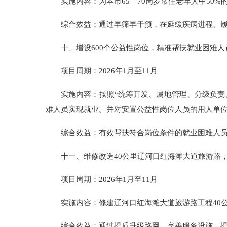
实施内容：为本市65—70周岁常住老年人中5
综合效益：通过早筛早干预，在延缓疾病进程、
十、增设600个公益性岗位，精准帮扶就业困难
项目周期：2026年1月至11月
实施内容：按照“统筹开发、属地管理、分级负责
难人员实现就业。并对安置公益性岗位人员的用人单位
综合效益：有效帮扶符合岗位条件的就业困难人
十一、维修改造40公里辽河口红海滩大道旅游路
项目周期：2026年1月至11月
实施内容：修建辽河口红海滩大道旅游路工程40
综合效益：通过提质升级路网，完善服务设施，