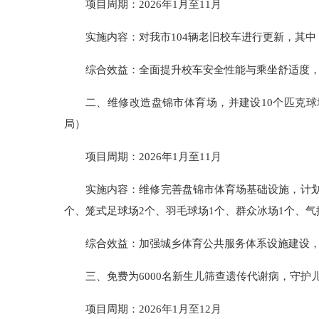
项目周期：2026年1月至11月
实施内容：对我市104辆老旧校车进行更新，其中
综合效益：全面提升校车安全性能与乘坐舒适度
二、维修改造盘锦市体育场，并建设10个匹克球
局）
项目周期：2026年1月至11月
实施内容：维修完善盘锦市体育场基础设施，计划
个、笼式足球场2个、羽毛球场1个、群众冰场1个、气
综合效益：加强城乡体育公共服务体系设施建设
三、免费为6000名新生儿筛查遗传代谢病，守
项目周期：2026年1月至12月