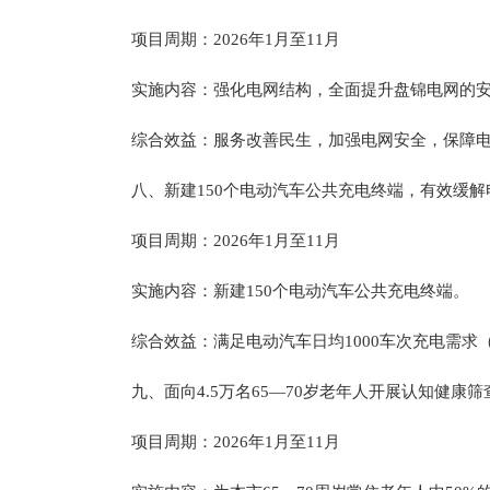
项目周期：2026年1月至11月
实施内容：强化电网结构，全面提升盘锦电网的
综合效益：服务改善民生，加强电网安全，保障
八、新建150个电动汽车公共充电终端，有效缓解
项目周期：2026年1月至11月
实施内容：新建150个电动汽车公共充电终端。
综合效益：满足电动汽车日均1000车次充电需求
九、面向4.5万名65—70岁老年人开展认知健
项目周期：2026年1月至11月