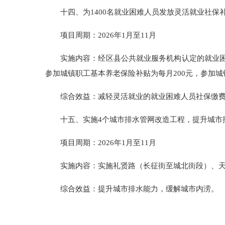
十四、为1400名就业困难人员发放灵活就业社
项目周期：2026年1月至11月
实施内容：经区县公共就业服务机构认定的就业困
参加城镇职工基本养老保险补贴为每月200元，参加城
综合效益：减轻灵活就业的就业困难人员社保缴
十五、实施4个城市排水管网改造工程，提升城市
项目周期：2026年1月至11月
实施内容：实施礼贤路（长征街至城北街段）、天
综合效益：提升城市排水能力，缓解城市内涝。