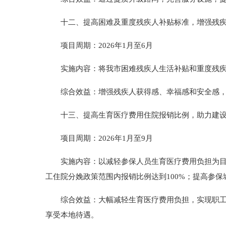
十二、提高困难及重度残疾人补贴标准，增强残
项目周期：2026年1月至6月
实施内容：将我市困难残疾人生活补贴和重度残疾
综合效益：增强残疾人获得感、幸福感和安全感
十三、提高生育医疗费用住院报销比例，助力建
项目周期：2026年1月至9月
实施内容：以减轻参保人员生育医疗费用负担为
工住院分娩政策范围内报销比例达到100%；提高参
综合效益：大幅减轻生育医疗费用负担，实现职工
享受本地待遇。