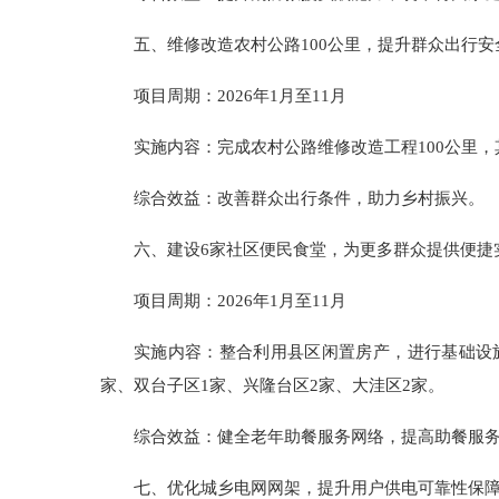
五、维修改造农村公路100公里，提升群众出行
项目周期：2026年1月至11月
实施内容：完成农村公路维修改造工程100公里，
综合效益：改善群众出行条件，助力乡村振兴。
六、建设6家社区便民食堂，为更多群众提供便捷
项目周期：2026年1月至11月
实施内容：整合利用县区闲置房产，进行基础设
家、双台子区1家、兴隆台区2家、大洼区2家。
综合效益：健全老年助餐服务网络，提高助餐服
七、优化城乡电网网架，提升用户供电可靠性保