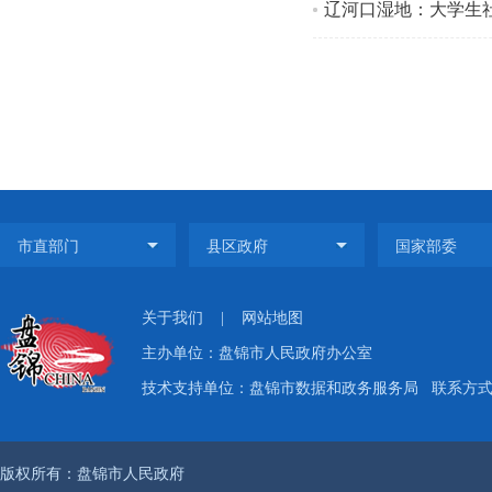
辽河口湿地：大学生
关于我们
|
网站地图
主办单位：盘锦市人民政府办公室
技术支持单位：盘锦市数据和政务服务局
联系方式：
版权所有：盘锦市人民政府