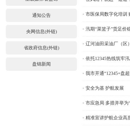
市医保局数字化培训
通知公告
汛期“菜篮子”货足价
央网信息(外链)
辽河油田采油厂（区
省政府信息(外链)
依托12345热线筑牢
盘锦新闻
我市开通“12345+盘
安全为基 护航发展
市应急局 多措并举为
精准宣讲护航企业高