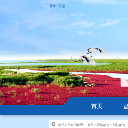
登录
/
注册
首页