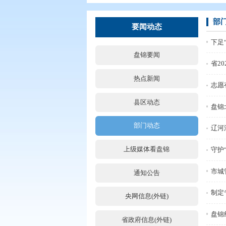
您现在所在的位置：
首页
>
要闻动
要闻动态
盘锦要闻
热点新闻
县区动态
部门动态
上级媒体看盘锦