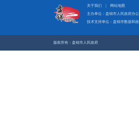
关于我们
|
网
主办单位：盘
技术支持单位：
版权所有：盘锦市人民政府