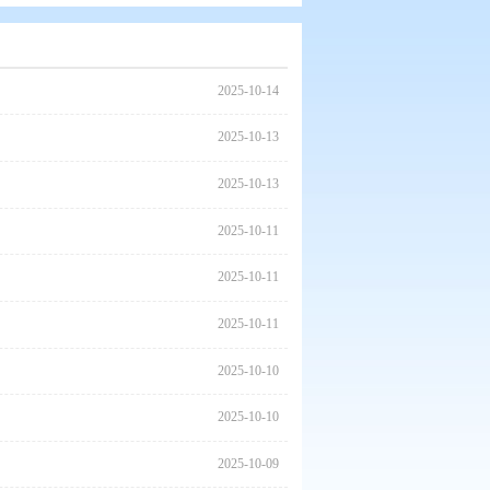
2025
2025
2025
2025
2025
2025