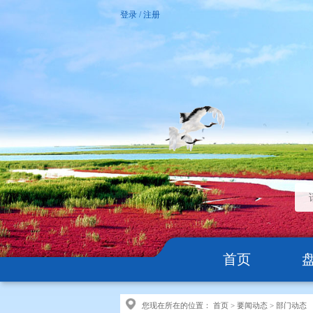
登录
/
注册
首页