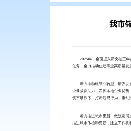
您现在所在的位置：
首页
>
要闻动
2025年，全面振
任务，全力推动住建
着力推动建筑业转型