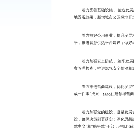
企业减负助力；发挥
筑市场秩序，打击违
着力推进城市更新，
推进城市体检和更新
着力完善基础设施，
地景观效果，新增城
着力抓好公用事业，
平，推进智慧供热平
着力加强安全防范，