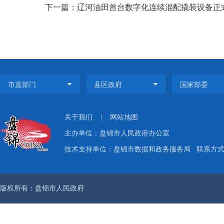
下一篇：辽河油田首台数字化连续混配撬装设备正
关于我们
|
网站地图
主办单位：盘锦市人民政府办公室
技术支持单位：盘锦市数据和政务服务局
联系方式：
版权所有：盘锦市人民政府