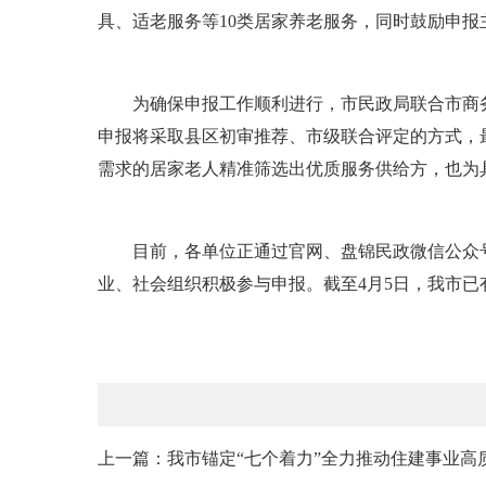
具、适老服务等10类居家养老服务，同时鼓励申
为确保申报工作顺利进行，市民政局联合市商务
申报将采取县区初审推荐、市级联合评定的方式，最
需求的居家老人精准筛选出优质服务供给方，也为
目前，各单位正通过官网、盘锦民政微信公众号
业、社会组织积极参与申报。截至4月5日，我市已
上一篇：我市锚定“七个着力”全力推动住建事业高