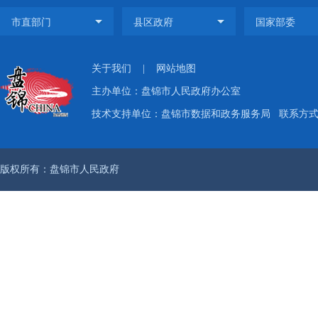
关于我们
|
网站地图
主办单位：盘锦市人民政府办公室
技术支持单位：盘锦市数据和政务服务局
联系方式：
版权所有：盘锦市人民政府