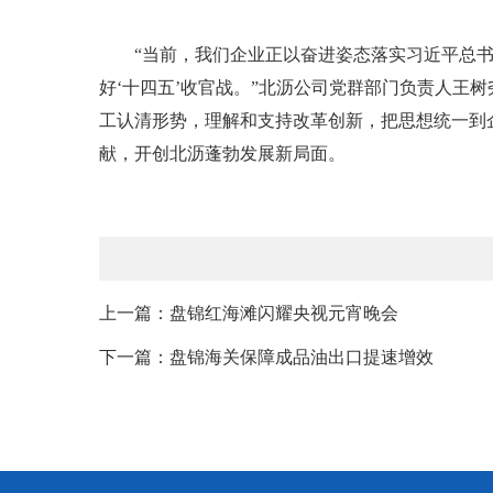
“当前，我们企业正以奋进姿态落实习近平总书记
好‘十四五’收官战。”北沥公司党群部门负责人王
工认清形势，理解和支持改革创新，把思想统一到
献，开创北沥蓬勃发展新局面。
上一篇：盘锦红海滩闪耀央视元宵晚会
下一篇：盘锦海关保障成品油出口提速增效