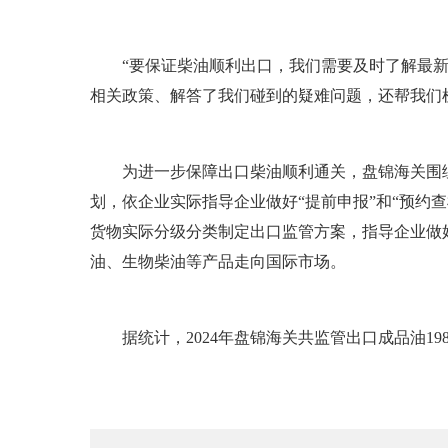
“要保证柴油顺利出口，我们需要及时了解最新的
相关政策、解答了我们碰到的疑难问题，还帮我们
为进一步保障出口柴油顺利通关，盘锦海关围绕
划，依企业实际指导企业做好“提前申报”和“预约
货物实际分级分类制定出口监管方案，指导企业做
油、生物柴油等产品走向国际市场。
据统计，2024年盘锦海关共监管出口成品油198.