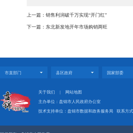
上一篇：销售利润破千万实现“开门红”
下一篇：东北新发地开年市场购销两旺
关于我们
|
网站地图
主办单位：盘锦市人民政府办公室
技术支持单位：盘锦市数据和政务服务局
联系方式：