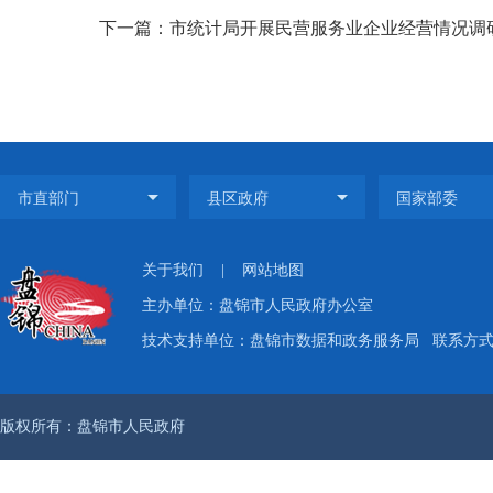
下一篇：市统计局开展民营服务业企业经营情况调
关于我们
|
网站地图
主办单位：盘锦市人民政府办公室
技术支持单位：盘锦市数据和政务服务局
联系方式：
版权所有：盘锦市人民政府