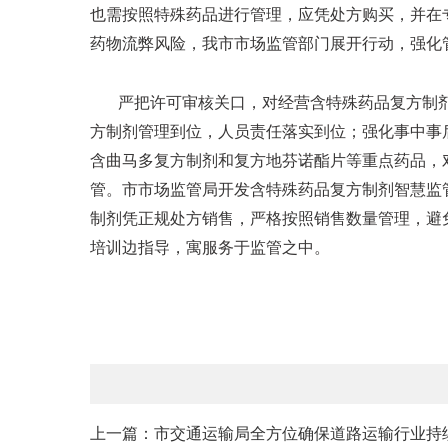
也需按照特殊药品进行管理，应凭处方购买，并在
药物流弊风险，我市市场监管部门展开行动，强化
严把许可审核关口，对经营含特殊药品复方制
方制剂管理到位，人员责任落实到位；强化事中事
含曲马多复方制剂和复方地芬诺酯片等重点药品，
管。市市场监管局开发含特殊药品复方制剂智慧监
制剂凭正规处方销售，严格按照销售数量管理，避
培训边指导，寓服务于监管之中。
上一篇：市交通运输局全方位确保道路运输行业持