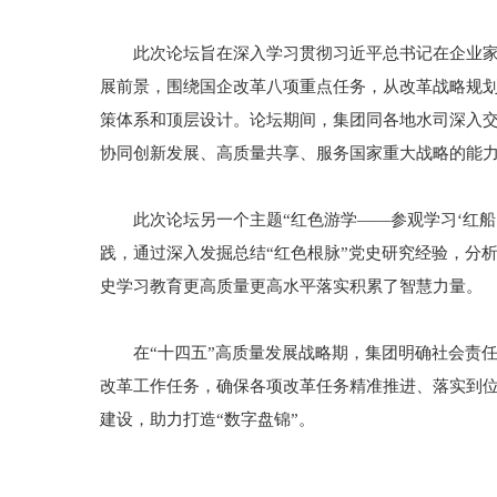
此次论坛旨在深入学习贯彻习近平总书记在企业家座
展前景，围绕国企改革八项重点任务，从改革战略规
策体系和顶层设计。论坛期间，集团同各地水司深入
协同创新发展、高质量共享、服务国家重大战略的能
此次论坛另一个主题“红色游学——参观学习‘红船’
践，通过深入发掘总结“红色根脉”党史研究经验，分
史学习教育更高质量更高水平落实积累了智慧力量。
在“十四五”高质量发展战略期，集团明确社会责任
改革工作任务，确保各项改革任务精准推进、落实到位
建设，助力打造“数字盘锦”。