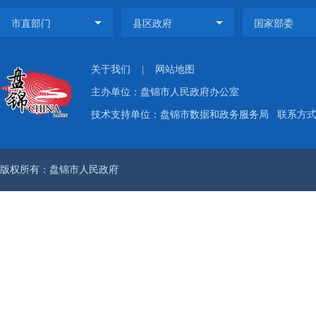
关于我们
|
网站地图
主办单位：盘锦市人民政府办公室
技术支持单位：盘锦市数据和政务服务局
联系方式：
版权所有：盘锦市人民政府