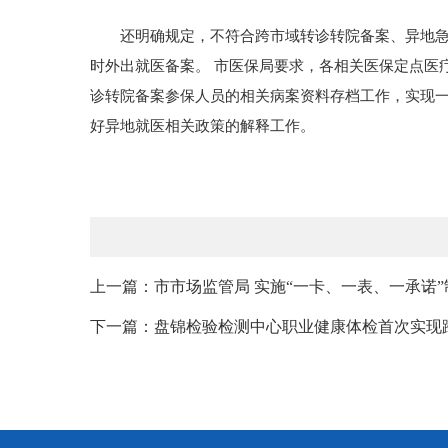
还明确规定，不符合跨市域转诊转院备案、异地急诊
时外出就医备案。 市医保局要求，各相关医保定点医
诊转院备案参保人员的相关病案资料存档工作，实现
好异地就医相关政策的解释工作。
上一篇：市市场监管局 实施“一卡、一表、一承诺”
下一篇：盘锦检验检测中心职业健康体检首次实现