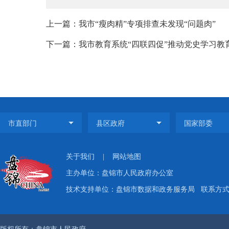
上一篇：我市“瘦肉精”专项排查未发现“问题肉”
下一篇：我市教育系统“四联四促”推动党史学习教
关于我们
|
网站地图
主办单位：盘锦市人民政府办公室
技术支持单位：盘锦市数据和政务服务局
联系方式：