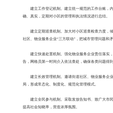
建立工作登记机制。建立统一规范的工作台账，内容
确、真实，定期对小区的管理和执法情况进行总结。
建立定期巡查机制。加大对小区巡查检查力度，倾听
社区、物业服务企业“三方联动”，把城市管理问题和
建立快速处置机制。强化物业服务企业责任落实，做
告，网格员第一时间介入依法查处，确保各类问题得
建立长效管理机制。邀请街道社区、物业服务企业、
局，形成常态化、制度化、规范化管理模式。
建立全民参与机制。采取发放告知书、致广大市民一
提高社会知晓率，营造浓厚氛围。