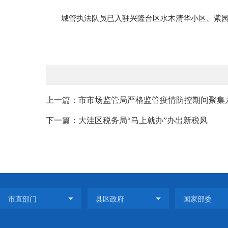
城管执法队员已入驻兴隆台区水木清华小区、紫园小
上一篇：市市场监管局严格监管疫情防控期间聚集
下一篇：大洼区税务局“马上就办”办出新税风