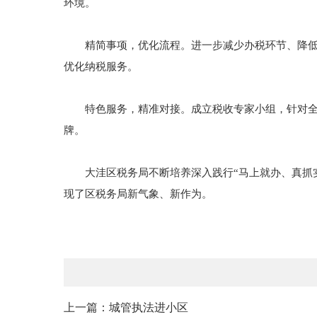
环境。
精简事项，优化流程。进一步减少办税环节、降低办
优化纳税服务。
特色服务，精准对接。成立税收专家小组，针对全区
牌。
大洼区税务局不断培养深入践行“马上就办、真抓实
现了区税务局新气象、新作为。
上一篇：城管执法进小区