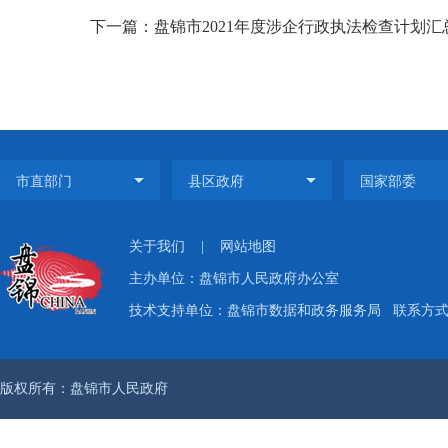
下一篇：盘锦市2021年度涉企行政执法检查计划汇
关于我们
|
网站地图
主办单位：盘锦市人民政府办公室
技术支持单位：盘锦市数据和政务服务局
联系方式：
版权所有：盘锦市人民政府