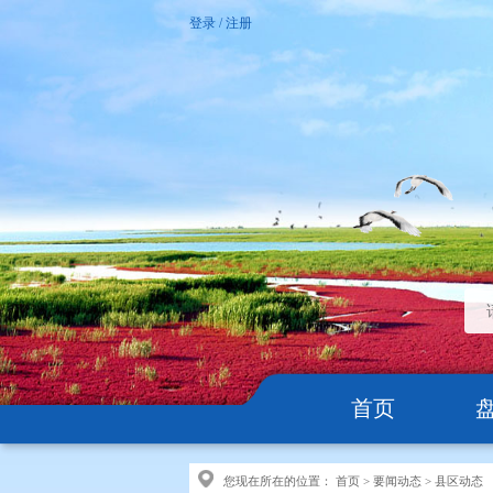
登录
/
注册
首页