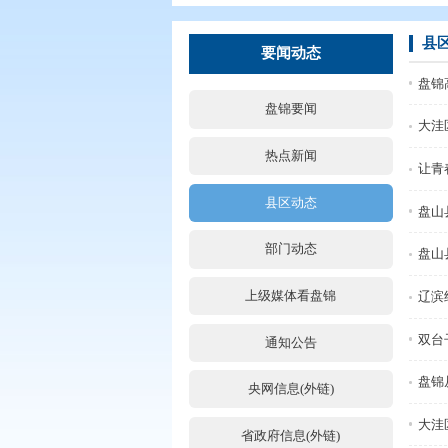
您现在所在的位置：
首页
>
要闻动
要闻动态
盘锦要闻
热点新闻
县区动态
部门动态
上级媒体看盘锦