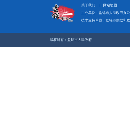
关于我们
|
网
主办单位：盘
技术支持单位：
版权所有：盘锦市人民政府