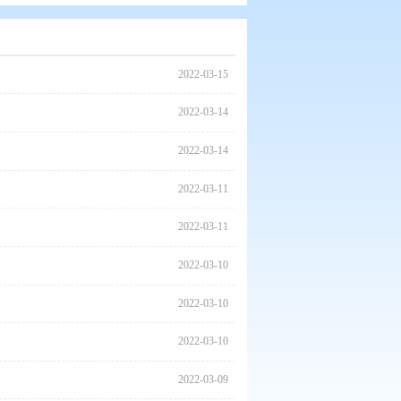
2022
2022
2022
2022
2022
2022