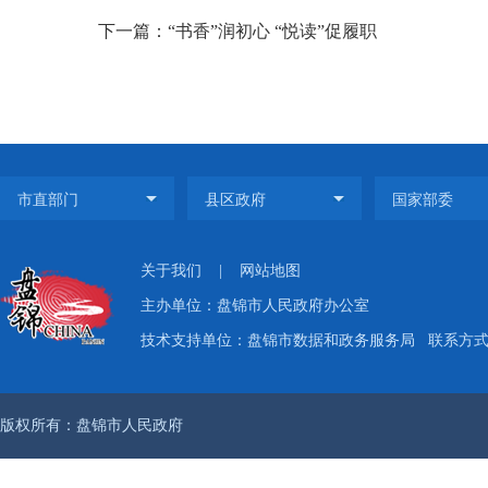
下一篇：“书香”润初心 “悦读”促履职
关于我们
|
网站地图
主办单位：盘锦市人民政府办公室
技术支持单位：盘锦市数据和政务服务局
联系方式：
版权所有：盘锦市人民政府