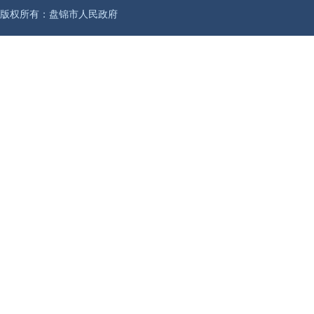
版权所有：盘锦市人民政府