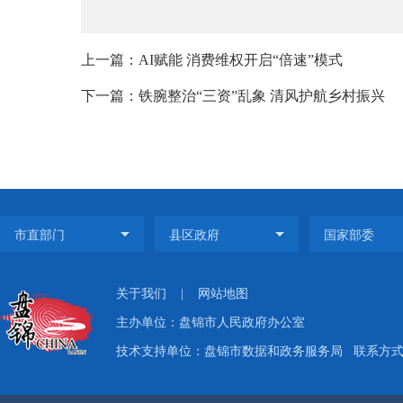
上一篇：AI赋能 消费维权开启“倍速”模式
下一篇：铁腕整治“三资”乱象 清风护航乡村振兴
关于我们
|
网站地图
主办单位：盘锦市人民政府办公室
技术支持单位：盘锦市数据和政务服务局
联系方式：