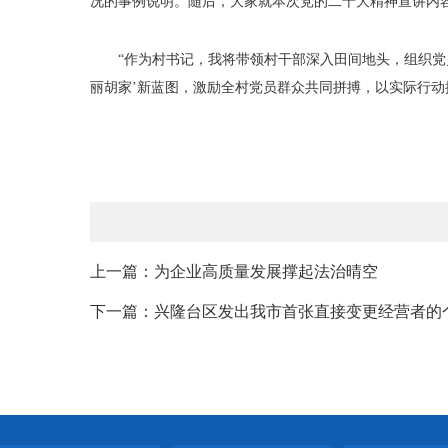
况的事例说明。随后，大家就本次党的二十大精神宣讲内
“作为村书记，我将带领村干部深入田间地头，组织
丽胡家’新蓝图，激励全村党员群众共同拼搏，以实际行动
上一篇：为企业高质量发展撑起法治晴空
下一篇：兴隆台区发出我市首张直接变更经营者的