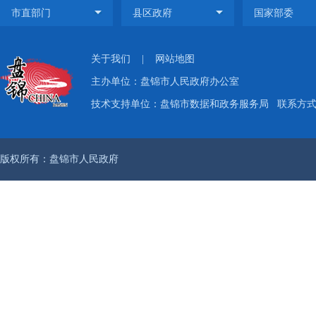
关于我们
|
网站地图
主办单位：盘锦市人民政府办公室
技术支持单位：盘锦市数据和政务服务局
联系方式：
版权所有：盘锦市人民政府