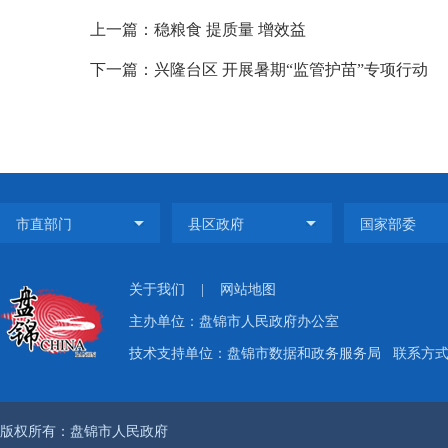
上一篇：稳粮食 提质量 增效益
下一篇：兴隆台区 开展暑期“监管护苗”专项行动
关于我们
|
网站地图
主办单位：盘锦市人民政府办公室
技术支持单位：盘锦市数据和政务服务局
联系方式：
版权所有：盘锦市人民政府