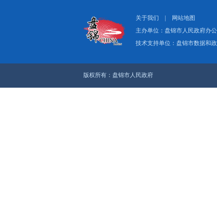
上一篇：兴隆台区创新
下一篇：超前布局抢先
关于我们
|
网
主办单位：盘
技术支持单位：