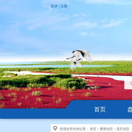
登录
/
注册
首页