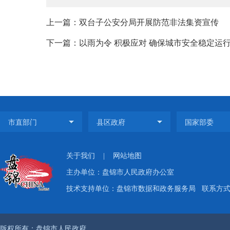
上一篇：双台子公安分局开展防范非法集资宣传
下一篇：以雨为令 积极应对 确保城市安全稳定运
关于我们
|
网站地图
主办单位：盘锦市人民政府办公室
技术支持单位：盘锦市数据和政务服务局
联系方式：
版权所有：盘锦市人民政府