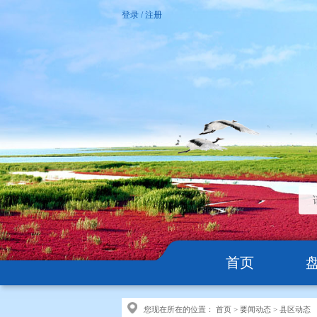
登录
/
注册
首页