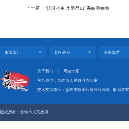
下一篇：“辽河水乡 水韵盘山”美丽新画卷
关于我们
|
网站地图
主办单位：盘锦市人民政府办公室
技术支持单位：盘锦市数据和政务服务局
联系方式：
版权所有：盘锦市人民政府