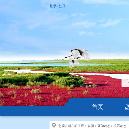
登录
/
注册
首页