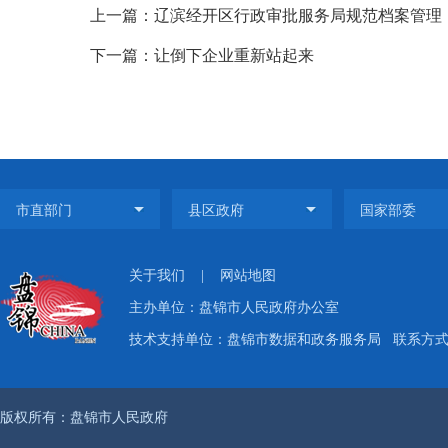
上一篇：辽滨经开区行政审批服务局规范档案管理
下一篇：让倒下企业重新站起来
关于我们
|
网站地图
主办单位：盘锦市人民政府办公室
技术支持单位：盘锦市数据和政务服务局
联系方式：
版权所有：盘锦市人民政府