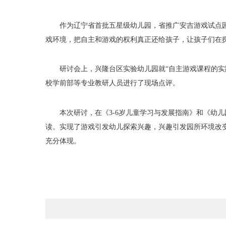
作为辽宁省首批五星级幼儿园，省推广安吉游戏试点
戏环境，把自主和游戏的权利真正还给孩子，让孩子们在
研讨会上，兴隆台区实验幼儿园就
“自主游戏课程的
校学前部等专业教研人员进行了现场点评。
本次研讨，在《
3-6岁儿童学习与发展指南》和《幼
读。实现了游戏引发幼儿探索兴趣，兴趣引发园所环境改
充分体现。