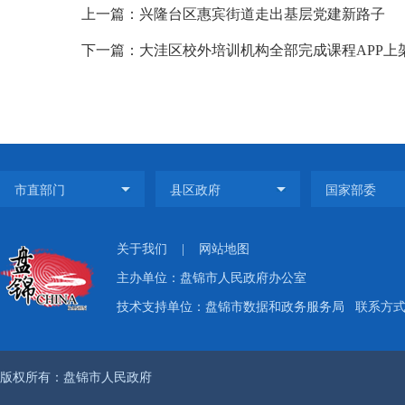
上一篇：兴隆台区惠宾街道走出基层党建新路子
下一篇：大洼区校外培训机构全部完成课程APP上
关于我们
|
网站地图
主办单位：盘锦市人民政府办公室
技术支持单位：盘锦市数据和政务服务局
联系方式：
版权所有：盘锦市人民政府