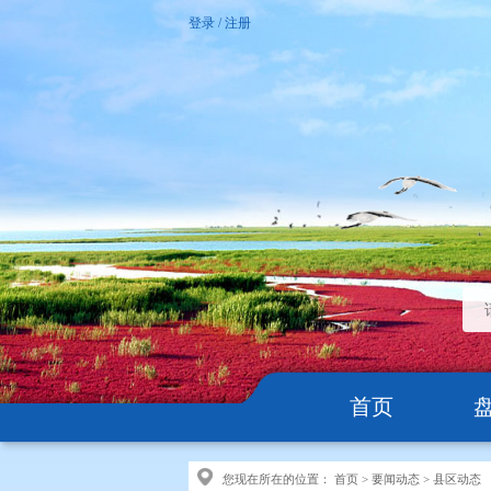
登录
/
注册
首页